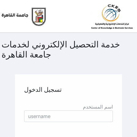
خدمة التحصيل الإلكتروني لخدمات
جامعة القاهرة
تسجيل الدخول
اسم المستخدم