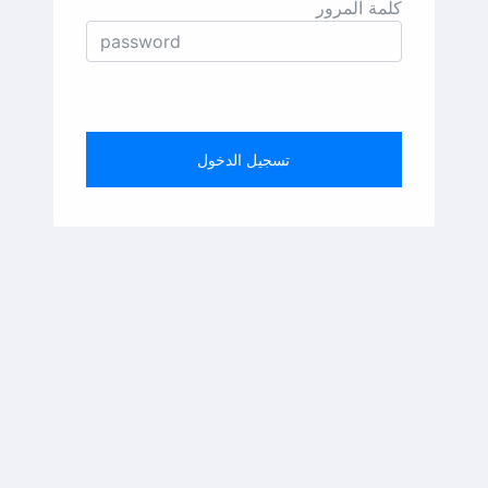
كلمة المرور